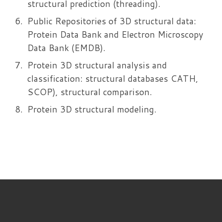
structural prediction (threading).
Public Repositories of 3D structural data:
Protein Data Bank and Electron Microscopy
Data Bank (EMDB).
Protein 3D structural analysis and
classification: structural databases CATH,
SCOP), structural comparison.
Protein 3D structural modeling.