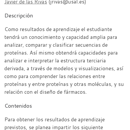
Javier de las Rivas
(jrivas@usal.es)
Descripción
Como resultados de aprendizaje el estudiante
tendrá un conocimiento y capacidad amplia para
analizar, comparar y clasificar secuencias de
proteínas. Así mismo obtendrá capacidades para
analizar e interpretar la estructura terciaria
derivada, a través de modelos y visualizaciones, así
como para comprender las relaciones entre
proteínas y entre proteínas y otras moléculas, y su
relación con el diseño de fármacos.
Contenidos
Para obtener los resultados de aprendizaje
previstos, se planea impartir los siguiente