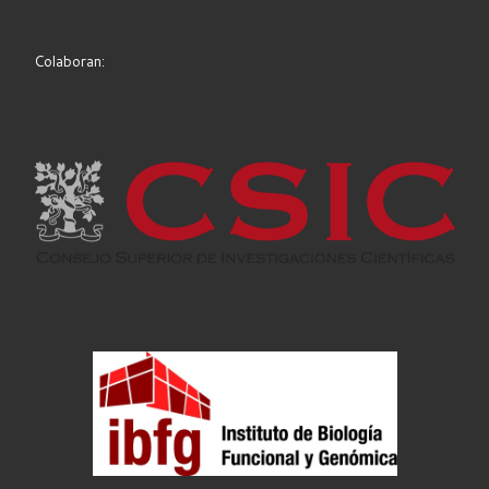
Colaboran: