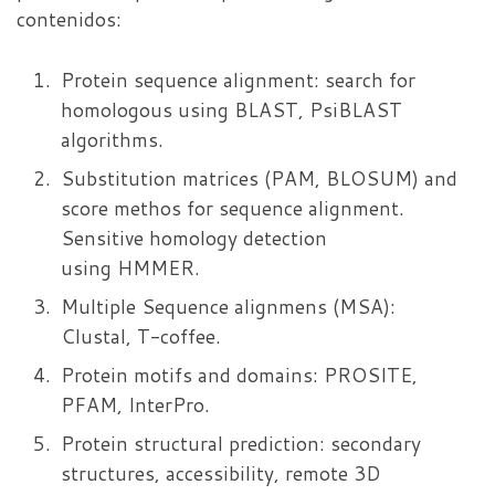
contenidos:
Protein sequence alignment: search for
homologous using BLAST, PsiBLAST
algorithms.
Substitution matrices (PAM, BLOSUM) and
score methos for sequence alignment.
Sensitive homology detection
using HMMER.
Multiple Sequence alignmens (MSA):
Clustal, T-coffee.
Protein motifs and domains: PROSITE,
PFAM, InterPro.
Protein structural prediction: secondary
structures, accessibility, remote 3D