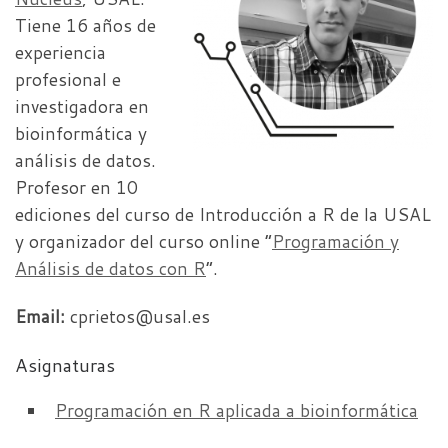
Tiene 16 años de
experiencia
profesional e
investigadora en
bioinformática y
análisis de datos.
Profesor en 10
ediciones del curso de Introducción a R de la USAL
y organizador del curso online “
Programación y
Análisis de datos con R
”.
Email:
cprietos@usal.es
Asignaturas
Programación en R aplicada a bioinformática