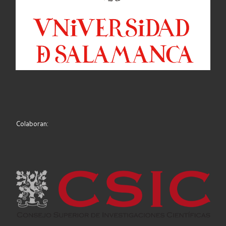
Colaboran: